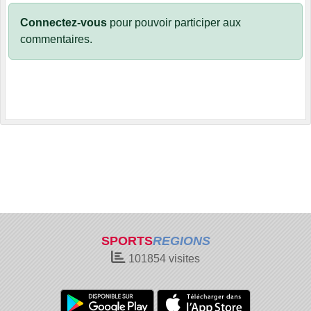
Connectez-vous
pour pouvoir participer aux
commentaires.
SPORTS
REGIONS
101854
visites