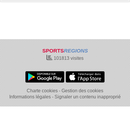
SPORTS
REGIONS
101813
visites
Charte cookies
Gestion des cookies
Informations légales
Signaler un contenu inapproprié