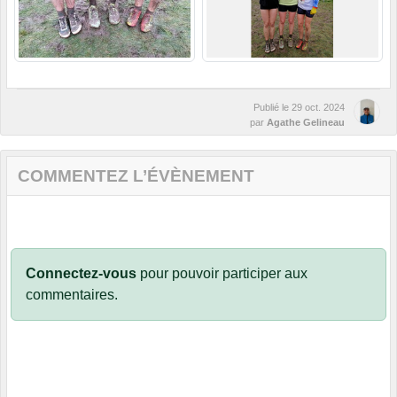
Publié le
29 oct. 2024
par
Agathe Gelineau
COMMENTEZ L’ÉVÈNEMENT
Connectez-vous
pour pouvoir participer aux
commentaires.