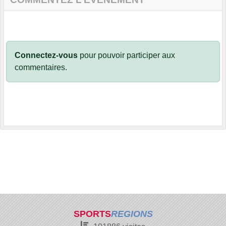
Connectez-vous
pour pouvoir participer aux
commentaires.
SPORTS
REGIONS