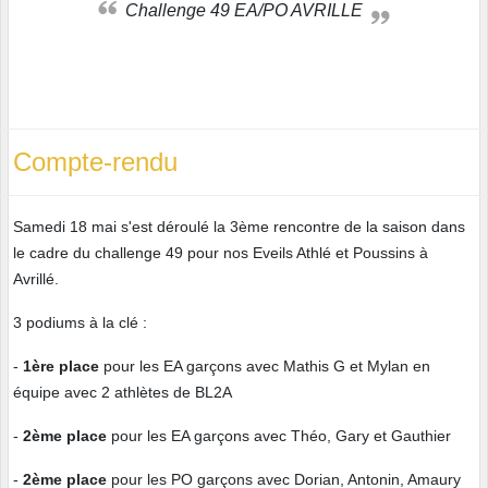
Challenge 49 EA/PO AVRILLE
Compte-rendu
Samedi 18 mai s'est déroulé la 3ème rencontre de la saison dans
le cadre du challenge 49 pour nos Eveils Athlé et Poussins à
Avrillé.
3 podiums à la clé :
-
1ère place
pour les EA garçons avec Mathis G et Mylan en
équipe avec 2 athlètes de BL2A
-
2ème place
pour les EA garçons avec Théo, Gary et Gauthier
-
2ème place
pour les PO garçons avec Dorian, Antonin, Amaury