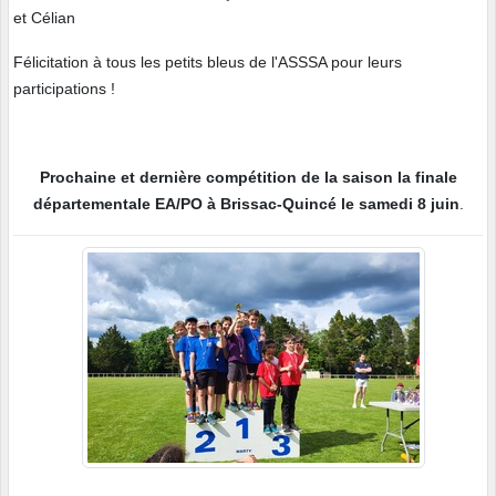
et Célian
Félicitation à tous les petits bleus de l'ASSSA pour leurs
participations !
Prochaine et dernière compétition de la saison la finale
départementale EA/PO à Brissac-Quincé le samedi 8 juin
.