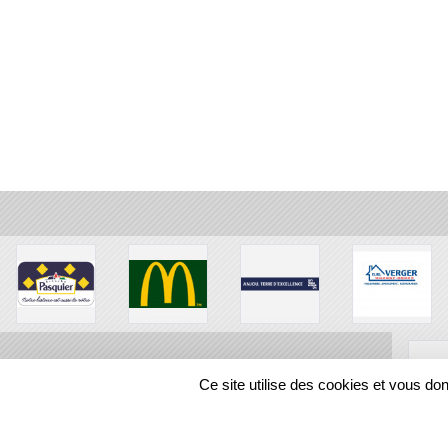
Ce site utilise des cookies et vous do