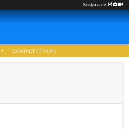
Participer au site :
CONTACT ET PLAN