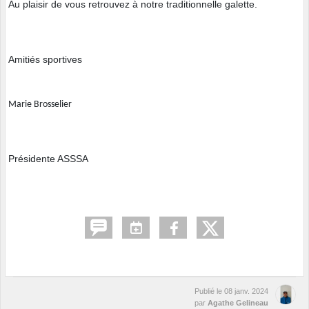
Au plaisir de vous retrouvez à notre traditionnelle galette.
Amitiés sportives
Marie Brosselier
Présidente ASSSA
Publié le
08 janv. 2024
par
Agathe Gelineau