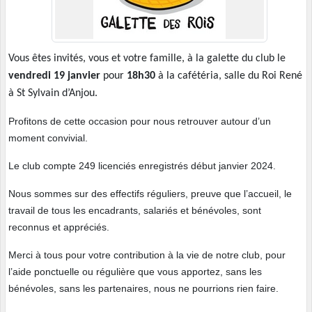
Vous êtes invités, vous et votre famille, à la galette du club le
vendredi 19 janvier
pour
18h30
à la cafétéria, salle du Roi René
à St Sylvain d’Anjou.
Profitons de cette occasion pour nous retrouver autour d’un
moment convivial.
Le club compte 249 licenciés enregistrés début janvier 2024.
Nous sommes sur des effectifs réguliers, preuve que l’accueil, le
travail de tous les encadrants, salariés et bénévoles, sont
reconnus et appréciés.
Merci à tous pour votre contribution à la vie de notre club, pour
l’aide ponctuelle ou régulière que vous apportez, sans les
bénévoles, sans les partenaires, nous ne pourrions rien faire.