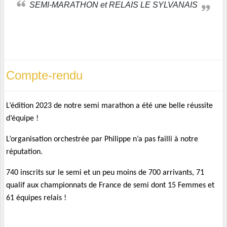
SEMI-MARATHON et RELAIS LE SYLVANAIS
Compte-rendu
L’édition 2023 de notre semi marathon a été une belle réussite
d’équipe !
L’organisation orchestrée par Philippe n’a pas failli à notre
réputation.
740 inscrits sur le semi et un peu moins de 700 arrivants, 71
qualif aux championnats de France de semi dont 15 Femmes et
61 équipes relais !