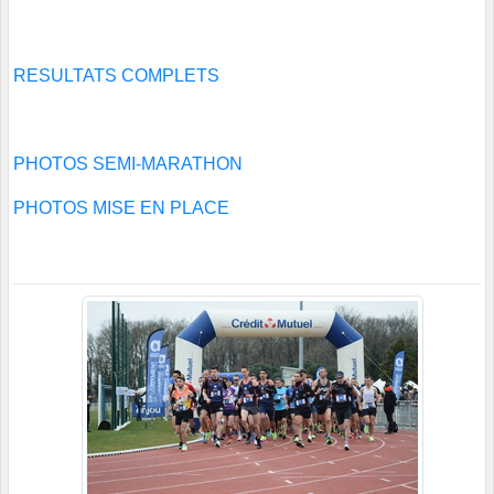
RESULTATS COMPLETS
PHOTOS SEMI-MARATHON
PHOTOS MISE EN PLACE