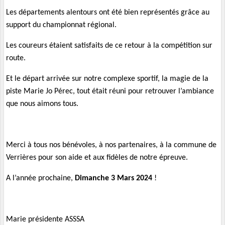
Les départements alentours ont été bien représentés grâce au
support du championnat régional.
Les coureurs étaient satisfaits de ce retour à la compétition sur
route.
Et le départ arrivée sur notre complexe sportif, la magie de la
piste Marie Jo Pérec, tout était réuni pour retrouver l’ambiance
que nous aimons tous.
Merci à tous nos bénévoles, à nos partenaires, à la commune de
Verrières pour son aide et aux fidèles de notre épreuve.
A l’année prochaine,
Dimanche 3 Mars 2024
!
Marie présidente ASSSA