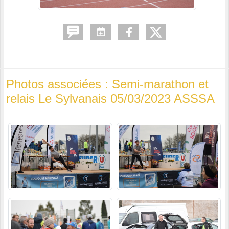
Photos associées : Semi-marathon et
relais Le Sylvanais 05/03/2023 ASSSA