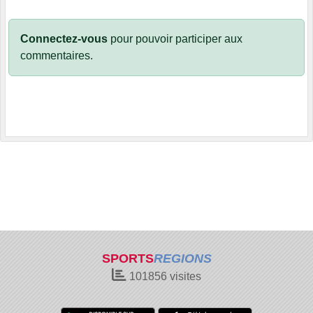
Connectez-vous
pour pouvoir participer aux
commentaires.
SPORTS
REGIONS
101856
visites